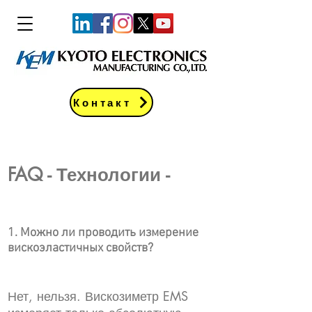
Контакт
FAQ - Технологии -
1. Можно ли проводить измерение
вискоэластичных свойств?
Нет, нельзя. Вискозиметр EMS