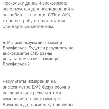
Поскольку данный вискозиметр
используется для исследований и
разработок, а не для ОТК и ОКК,
то он не требует соответствия
стандартным методикам.
6. Мы используем вискозиметр
Брукфильда. Будут ли результаты на
вискозиметре EMS равны
результатам на вискозиметре
Брукфильда ?
Результаты измерения на
вискозиметре EMS будут обычно
различаться с результатами
измерения на вискозиметре
Брукфильда, поскольку принципы