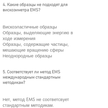
4. Какие образцы не подходят для
вискозиметра EMS?
Вискоэластичные образцы
Образцы, выделяющие энергию в
ходе измерения
Образцы, содержащие частицы,
мешающие вращению сферы
Неоднородные образцы
5. Соответствует ли метод EMS
международным стандартным
методикам?
Нет, метод EMS не соответсвует
стандартным методикам.