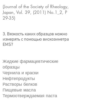
(Journal of the Society of Rheology,
Japan, Vol. 39, (2011) No.1_2, P
29-35)
3. Вязкость каких образцов можно
измерять с помощью вискозиметра
EMS?
Жидкие фармацевтические
образцы
Чернила и краски
Нефтепродукты
Растворы белков
Пищевые масла
Термоотверждаемая паста