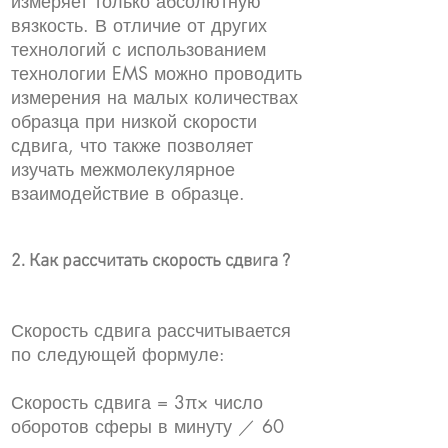
измеряет только абсолютную
вязкость. В отличие от других
технологий с использованием
технологии EMS можно проводить
измерения на малых количествах
образца при низкой скорости
сдвига, что также позволяет
изучать межмолекулярное
взаимодействие в образце.
2. Как рассчитать скорость сдвига ?
Скорость сдвига рассчитывается
по следующей формуле:
Скорость сдвига = 3π× число
оборотов сферы в минуту ／ 60