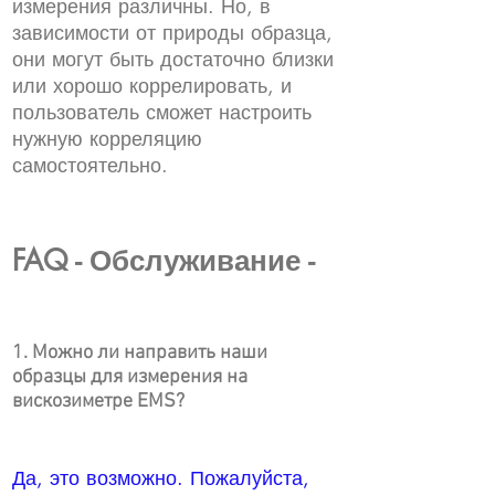
измерения различны. Но, в
зависимости от природы образца,
они могут быть достаточно близки
или хорошо коррелировать, и
пользователь сможет настроить
нужную корреляцию
самостоятельно.
FAQ - Обслуживание -
1. Можно ли направить наши
образцы для измерения на
вискозиметре ЕMS?
Да, это возможно. Пожалуйста,